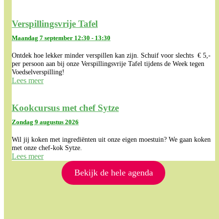
Verspillingsvrije Tafel
Maandag 7 september 12:30 - 13:30
Ontdek hoe lekker minder verspillen kan zijn. Schuif voor slechts € 5,-
per persoon aan bij onze Verspillingsvrije Tafel tijdens de Week tegen
Voedselverspilling!
Lees meer
Kookcursus met chef Sytze
Zondag 9 augustus 2026
Wil jij koken met ingrediënten uit onze eigen moestuin? We gaan koken
met onze chef-kok Sytze.
Lees meer
Bekijk de hele agenda