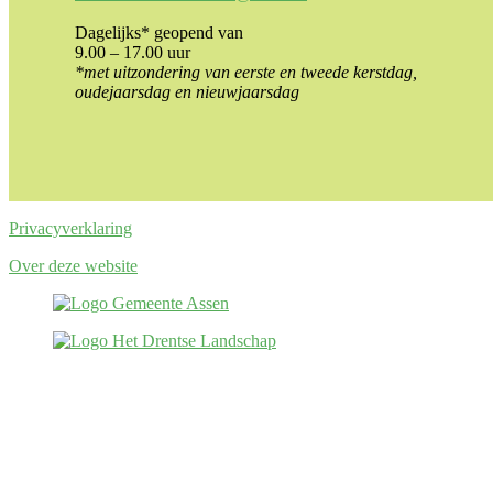
Dagelijks* geopend van
9.00 – 17.00 uur
*met uitzondering van eerste en tweede kerstdag,
oudejaarsdag en nieuwjaarsdag
Privacyverklaring
Over deze website