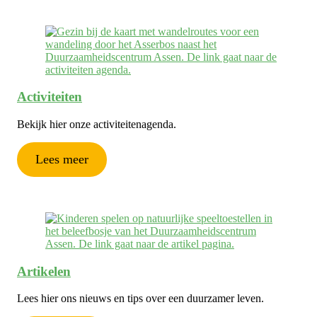
Activiteiten
Bekijk hier onze activiteitenagenda.
Lees meer
Artikelen
Lees hier ons nieuws en tips over een duurzamer leven.