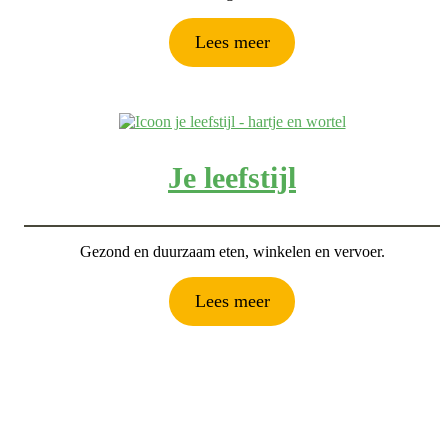
Lees meer
Je leefstijl
Gezond en duurzaam eten, winkelen en vervoer.
Lees meer