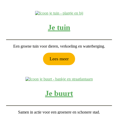
Je tuin
Een groene tuin voor dieren, verkoeling en waterberging.
Lees meer
Je buurt
Samen in actie voor een groenere en schonere stad.