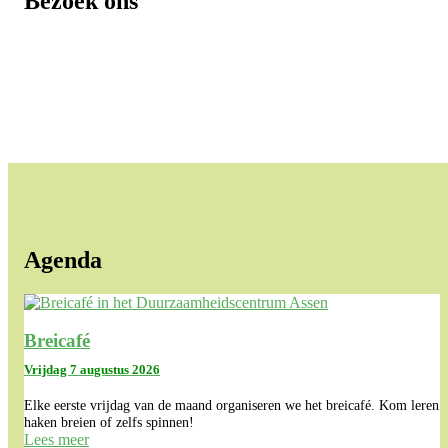
Bezoek ons
Agenda
Breicafé
Vrijdag 7 augustus 2026
Elke eerste vrijdag van de maand organiseren we het breicafé. Kom leren
haken breien of zelfs spinnen!
Lees meer