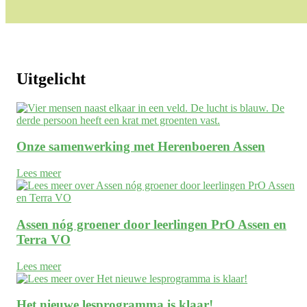
Uitgelicht
Onze samenwerking met Herenboeren Assen
Lees meer
Assen nóg groener door leerlingen PrO Assen en
Terra VO
Lees meer
Het nieuwe lesprogramma is klaar!