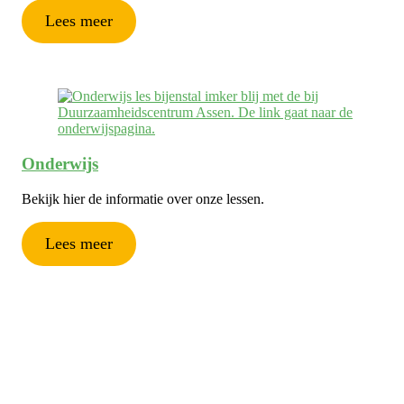
Lees meer
Onderwijs
Bekijk hier de informatie over onze lessen.
Lees meer