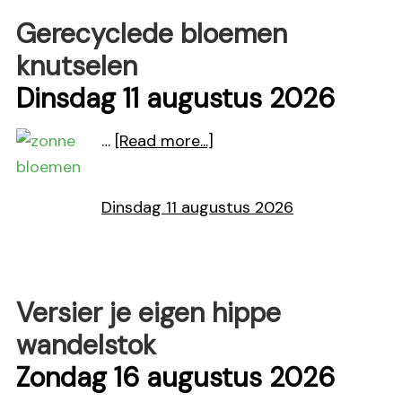
Gerecyclede bloemen
knutselen
Dinsdag 11 augustus 2026
about
…
[Read more...]
Gerecyclede
bloemen
Dinsdag 11 augustus 2026
knutselen
Versier je eigen hippe
wandelstok
Zondag 16 augustus 2026