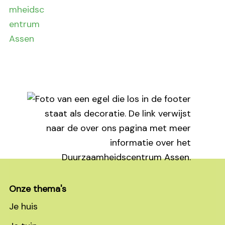
Footer
Onze thema's
Je huis