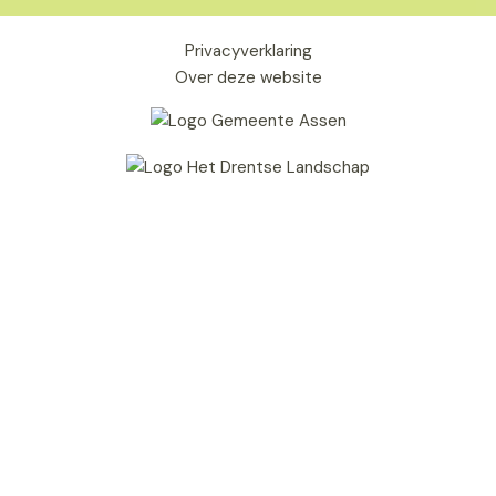
Privacyverklaring
Over deze website