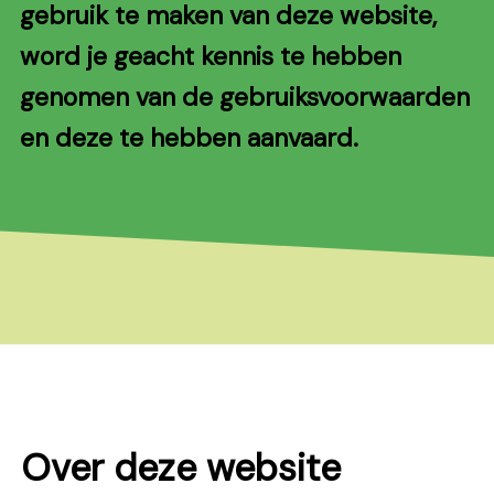
gebruik te maken van deze website,
word je geacht kennis te hebben
genomen van de gebruiksvoorwaarden
en deze te hebben aanvaard.
Over deze website