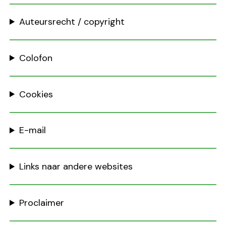
Auteursrecht / copyright
Colofon
Cookies
E-mail
Links naar andere websites
Proclaimer