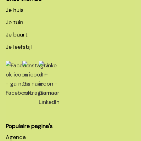
Je huis
Je tuin
Je buurt
Je leefstijl
Populaire pagina's
Agenda