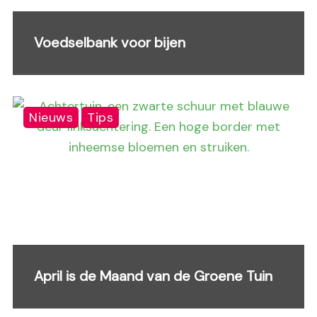
Voedselbank voor bijen
Nieuws
Tips
April is de Maand van de Groene Tuin