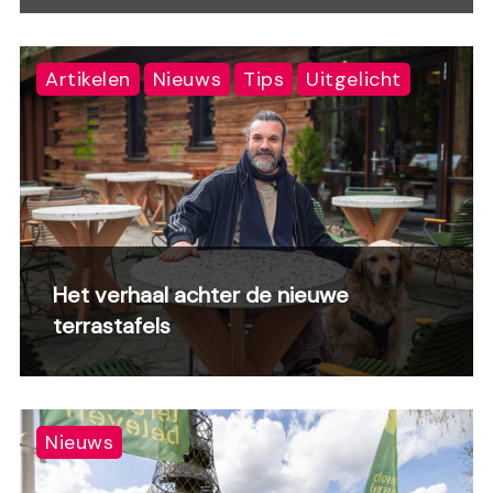
Artikelen
Nieuws
Tips
Uitgelicht
Het verhaal achter de nieuwe
terrastafels
Nieuws