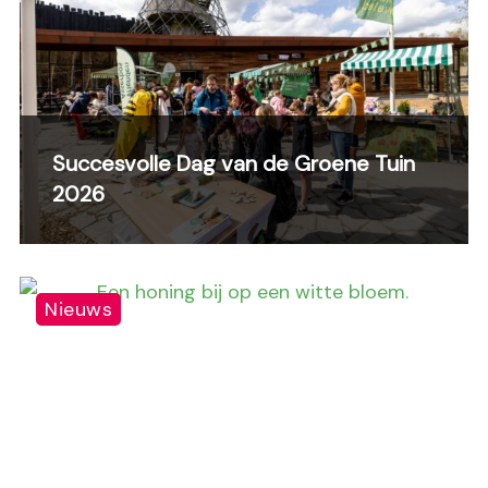
Succesvolle Dag van de Groene Tuin
2026
Nieuws