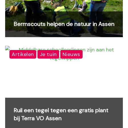
Bermscouts helpen de natuur in Assen
Artikelen
Je tuin
Nieuws
Ruil een tegel tegen een gratis plant
bij Terra VO Assen