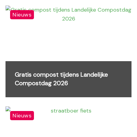
Nieuws
Gratis compost tijdens Landelijke
Compostdag 2026
Nieuws