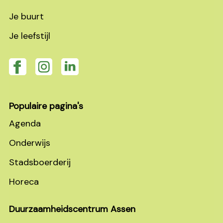
Je buurt
Je leefstijl
Populaire pagina's
Agenda
Onderwijs
Stadsboerderij
Horeca
Duurzaamheidscentrum Assen