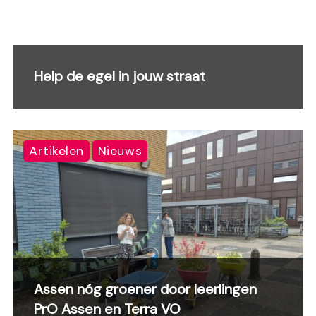
Help de egel in jouw straat
Artikelen
Nieuws
Assen nóg groener door leerlingen
PrO Assen en Terra VO