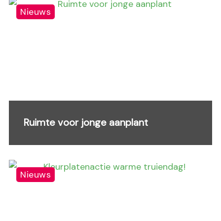
Nieuws
Ruimte voor jonge aanplant
Nieuws