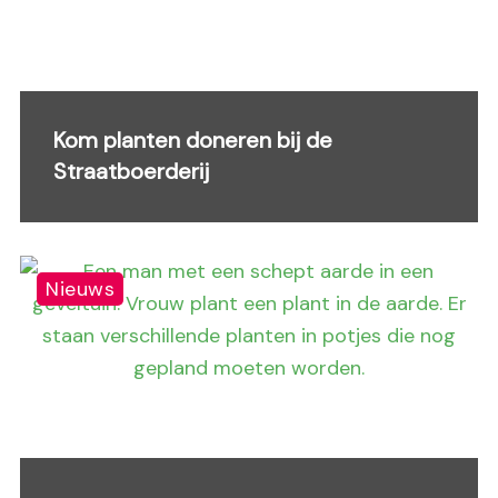
Kom planten doneren bij de
Straatboerderij
Nieuws