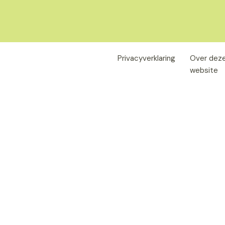
Privacyverklaring
Over dez
website