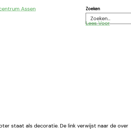
Zoeken
Lees Voor