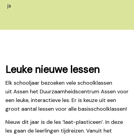
Leuke nieuwe lessen
Elk schooljaar bezoeken vele schoolklassen
uit Assen het Duurzaamheidscentrum Assen voor
een leuke, interactieve les. Er is keuze uit een
groot aantal lessen voor alle basisschoolklassen!
Nieuw dit jaar is de les ‘laat-plasticeen’. In deze
les gaan de leerlingen tijdreizen. Vanuit het