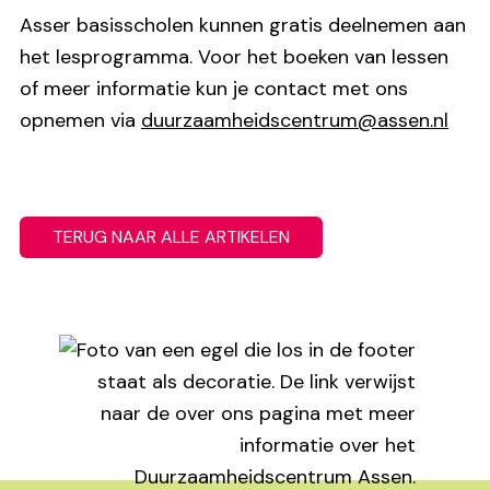
Asser basisscholen kunnen gratis deelnemen aan
het lesprogramma. Voor het boeken van lessen
of meer informatie kun je contact met ons
opnemen via
duurzaamheidscentrum@assen.nl
TERUG NAAR ALLE ARTIKELEN