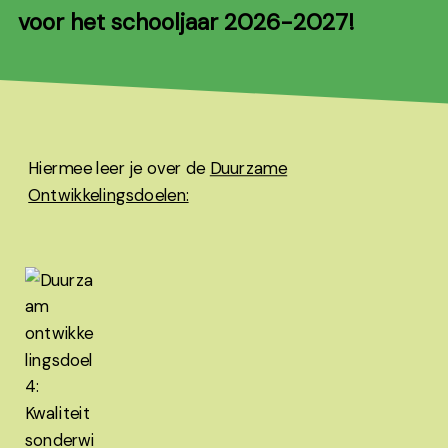
voor het schooljaar 2026-2027!
Hiermee leer je over de
Duurzame
Ontwikkelingsdoelen: