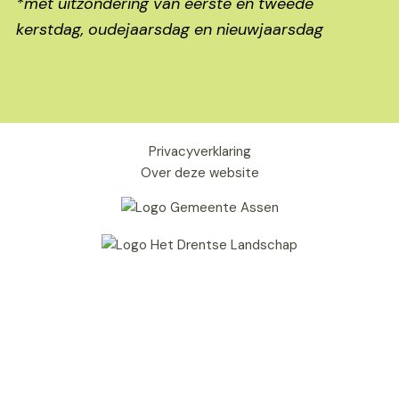
*met uitzondering van eerste en tweede
kerstdag, oudejaarsdag en nieuwjaarsdag
Privacyverklaring
Over deze website