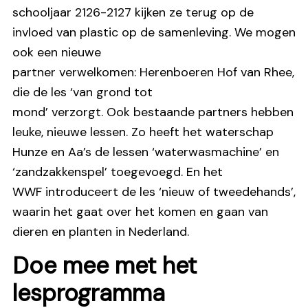
schooljaar 2126-2127 kijken ze terug op de
invloed van plastic op de samenleving. We mogen
ook een nieuwe
partner verwelkomen: Herenboeren Hof van Rhee,
die de les ‘van grond tot
mond’ verzorgt. Ook bestaande partners hebben
leuke, nieuwe lessen. Zo heeft het waterschap
Hunze en Aa’s de lessen ‘waterwasmachine’ en
‘zandzakkenspel’ toegevoegd. En het
WWF introduceert de les ‘nieuw of tweedehands’,
waarin het gaat over het komen en gaan van
dieren en planten in Nederland.
Doe mee met het
lesprogramma