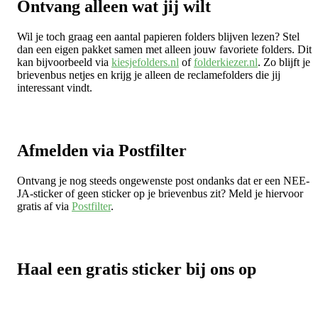
Ontvang alleen wat jij wilt
Wil je toch graag een aantal papieren folders blijven lezen? Stel
dan een eigen pakket samen met alleen jouw favoriete folders. Dit
kan bijvoorbeeld via
kiesjefolders.nl
of
folderkiezer.nl
. Zo blijft je
brievenbus netjes en krijg je alleen de reclamefolders die jij
interessant vindt.
Afmelden via Postfilter
Ontvang je nog steeds ongewenste post ondanks dat er een NEE-
JA-sticker of geen sticker op je brievenbus zit? Meld je hiervoor
gratis af via
Postfilter
.
Haal een gratis sticker bij ons op