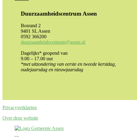
Duurzaamheidscentrum Assen
Bosrand 2
9401 SL Assen
0592 366200
duurzaamheidscentrum@assen.nl
Dagelijks* geopend van
9.00 – 17.00 uur
*met uitzondering van eerste en tweede kerstdag,
oudejaarsdag en nieuwjaarsdag
Privacyverklaring
Over deze website