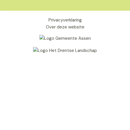
Privacyverklaring
Over deze website