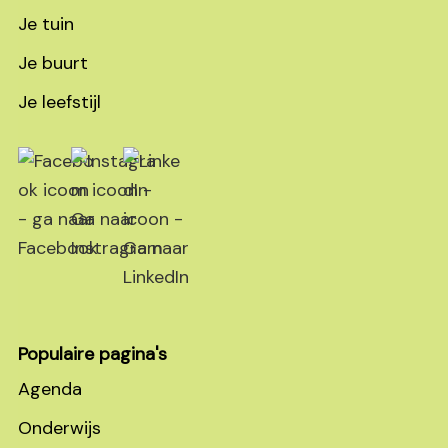
Je tuin
Je buurt
Je leefstijl
Populaire pagina's
Agenda
Onderwijs