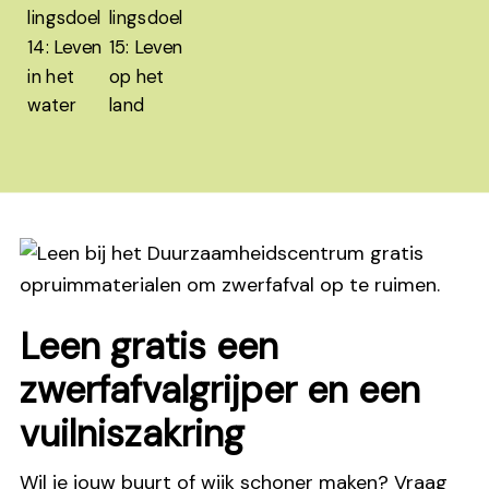
Leen gratis een
zwerfafvalgrijper en een
vuilniszakring
Wil je jouw buurt of wijk schoner maken? Vraag