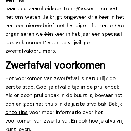
naar
duurzaamheidscentrum@assen.nl
en laat
het ons weten. Je krijgt ongeveer drie keer in het
jaar een nieuwsbrief met handige informatie. Ook
organiseren we één keer in het jaar een speciaal
‘bedankmoment’ voor de vrijwillige
zwerfafvalopruimers.
Zwerfafval voorkomen
Het voorkomen van zwerfafval is natuurlijk de
eerste stap. Gooi je afval altijd in de prullenbak.
Als er geen prullenbak in de buurt is, bewaar het
dan en gooi het thuis in de juiste afvalbak. Bekijk
onze tips
voor meer informatie over het
voorkomen van zwerfafval. En ook hoe je afvalvrij
kunt leven.