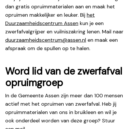
dan gratis opruimmaterialen aan en maak het
opruimen makkelijker en leuker. Bij
het
Duurzaamheidscentrum Assen
kun je een
zwerfafvalgrijper en vuilniszakring lenen. Mail naar
duurzaamheidscentrum@assen.nl
en maak een
afspraak om de spullen op te halen.
Word lid van de zwerfafval
opruimgroep
In de Gemeente Assen zijn meer dan 100 mensen
actief met het opruimen van zwerfafval. Heb jij
opruimmaterialen van ons in bruikleen en wil je
ook onderdeel worden van deze groep? Stuur
een mail