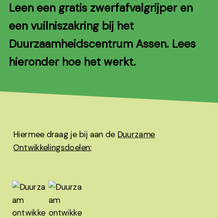
Leen een gratis zwerfafvalgrijper en
een vuilniszakring bij het
Duurzaamheidscentrum Assen. Lees
hieronder hoe het werkt.
Hiermee draag je bij aan de
Duurzame
Ontwikkelingsdoelen: