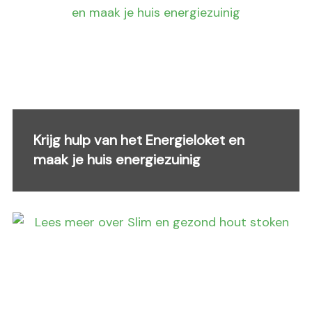
Krijg hulp van het Energieloket en
maak je huis energiezuinig