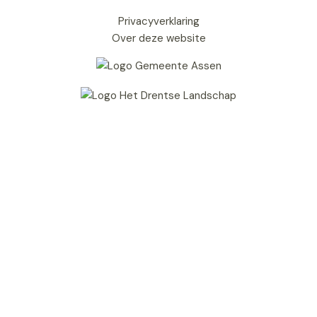
Privacyverklaring
Over deze website