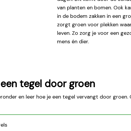
van planten en bomen. Ook ka
in de bodem zakken in een gro
zorgt groen voor plekken waar
leven. Zo zorg je voor een ge
mens én dier.
 een tegel door groen
eronder en leer hoe je een tegel vervangt door groen. 
gels