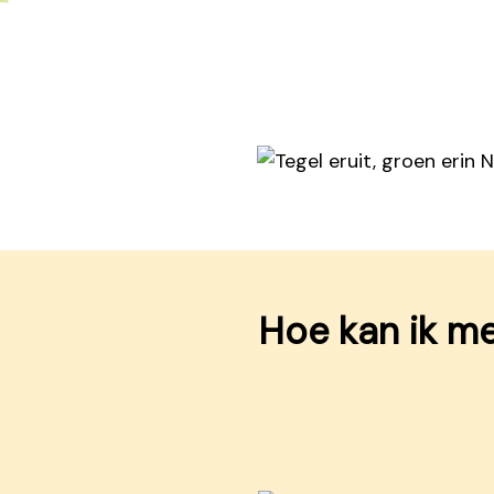
Hoe kan ik m