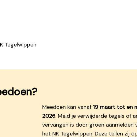
eedoen?
Meedoen kan vanaf
19 maart tot en 
2026
. Meld je verwijderde tegels of 
vervangen is door groen aanmelden 
het NK Tegelwippen
. Deze tellen zij 