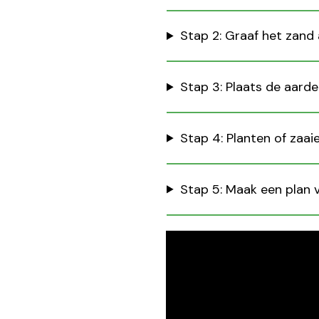
Stap 2: Graaf het zand 
Stap 3: Plaats de aarde
Stap 4: Planten of zaai
Stap 5: Maak een plan 