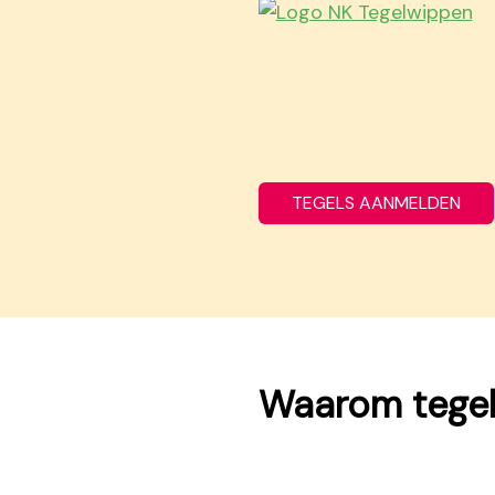
TEGELS AANMELDEN
Waarom tegel